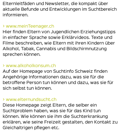
Elternleitfäden und Newsletter, die kompakt über
aktuelle Befunde und Entwicklungen im Suchtbereich
informieren.
> www.meinTeenager.ch
Hier finden Eltern von Jugendlichen Erziehungstipps
in einfacher Sprache sowie Erklärvideos. Texte und
Filme beschreiben, wie Eltern mit ihren Kindern über
Alkohol, Tabak, Cannabis und Bildschirmnutzung
sprechen können.
> www.alkoholkonsum.ch
Auf der Homepage von Suchtinfo Schweiz finden
Angehörige Informationen dazu, was sie für die
betroffene Person tun können und dazu, was sie für
sich selbst tun können.
> www.elternundsucht.ch
Diese Homepage zeigt Eltern, die selber ein
Suchtproblem haben, was sie für das Kind tun
können. Wie können sie ihm die Suchterkrankung
erklären, wie seine Freizeit gestalten, den Kontakt zu
Gleichaltrigen pflegen etc.