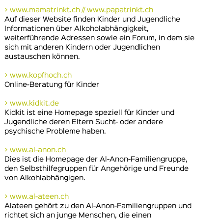
> www.mamatrinkt.ch // www.papatrinkt.ch
Auf dieser Website finden Kinder und Jugendliche
Informationen über Alkoholabhängigkeit,
weiterführende Adressen sowie ein Forum, in dem sie
sich mit anderen Kindern oder Jugendlichen
austauschen können.
> www.kopfhoch.ch
Online-Beratung für Kinder
> www.kidkit.de
Kidkit ist eine Homepage speziell für Kinder und
Jugendliche deren Eltern Sucht- oder andere
psychische Probleme haben.
> www.al-anon.ch
Dies ist die Homepage der Al-Anon-Familiengruppe,
den Selbsthilfegruppen für Angehörige und Freunde
von Alkohlabhängigen.
> www.al-ateen.ch
Alateen gehört zu den Al-Anon-Familiengruppen und
richtet sich an junge Menschen, die einen