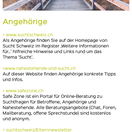
Angehörige
> www.suchtschweiz.ch
Als Angehörige finden Sie auf der Homepage von
Sucht Schweiz im Register ‚Weitere Informationen
für..' hilfreiche Hinweise und Links rund um das
Thema 'Sucht'.
>
www.nahestehende-und-sucht.ch
Auf dieser Website finden Angehörige konkrete Tipps
und Infos.
> www.safezone.ch
Safe Zone ist ein Portal für Online-Beratung zu
Suchtfragen für Betroffene, Angehörige und
Nahestehende. Alle Beratungsangebote (Chat, Foren,
Mailberatung, offene Sprechstunde) sind kostenlos
und anonym.
> suchtschweiz/Elternnewsletter