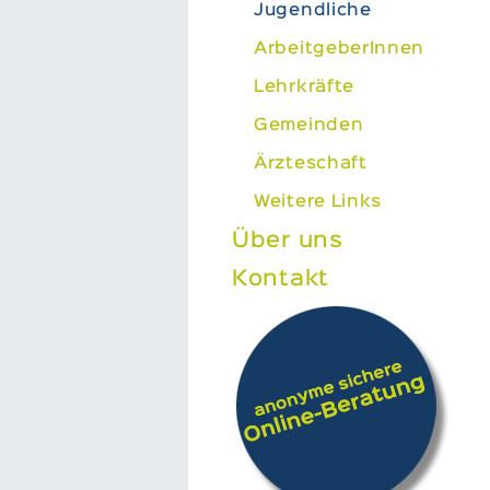
Jugendliche
ArbeitgeberInnen
Lehrkräfte
Gemeinden
Ärzteschaft
Weitere Links
Über uns
Kontakt